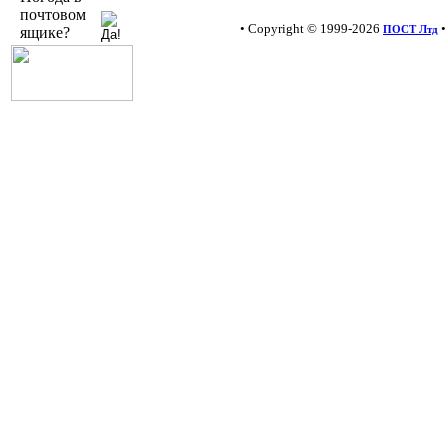
почтовом
• Copyright © 1999-2026
•
ПОСТ Лтд
ящике?