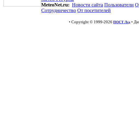
MeteoNet.ru:
Новости сайта
Пользователи
О
Сотрудничество
От посетителей
• Copyright © 1999-2026
• Ди
ПОСТ Лтд